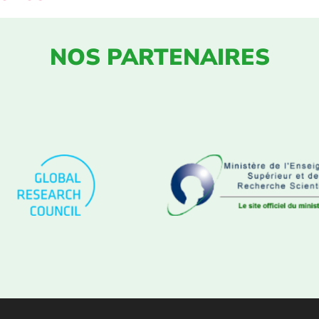
NOS PARTENAIRES