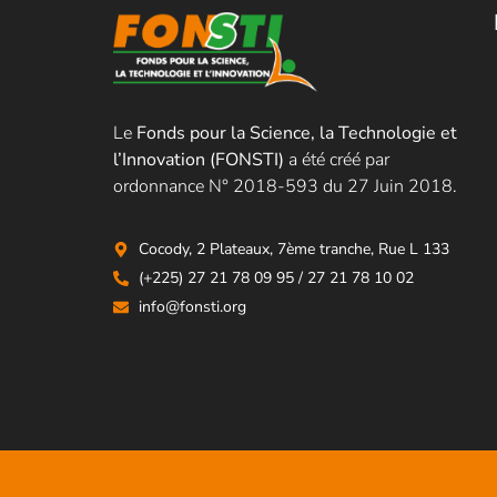
Le
Fonds pour la Science, la Technologie et
l’Innovation (FONSTI)
a été créé par
ordonnance N° 2018-593 du 27 Juin 2018.
Cocody, 2 Plateaux, 7ème tranche, Rue L 133
(+225) 27 21 78 09 95 / 27 21 78 10 02
info@fonsti.org