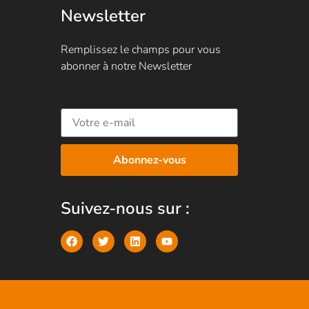
Newsletter
Remplissez le champs pour vous
abonner à notre Newsletter
Suivez-nous sur :